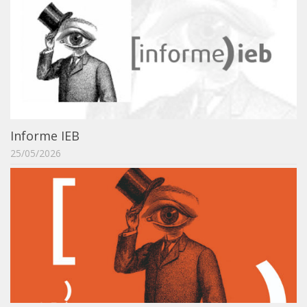
Informe IEB
25/05/2026