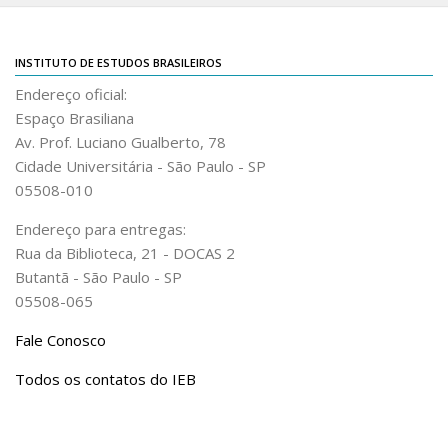
INSTITUTO DE ESTUDOS BRASILEIROS
Endereço oficial:
Espaço Brasiliana
Av. Prof. Luciano Gualberto, 78
Cidade Universitária - São Paulo - SP
05508-010
Endereço para entregas:
Rua da Biblioteca, 21 - DOCAS 2
Butantã - São Paulo - SP
05508-065
Fale Conosco
Todos os contatos do IEB