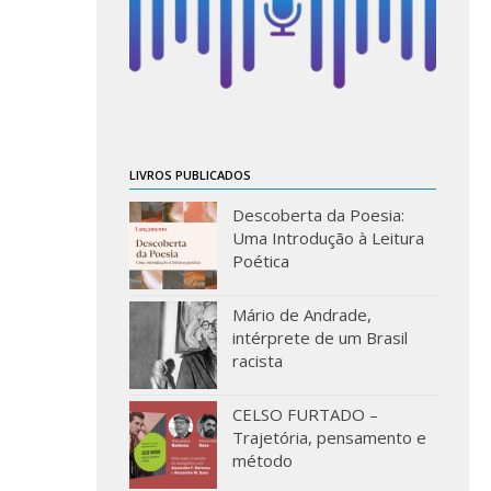
LIVROS PUBLICADOS
Descoberta da Poesia:
Uma Introdução à Leitura
Poética
Mário de Andrade,
intérprete de um Brasil
racista
CELSO FURTADO –
Trajetória, pensamento e
método