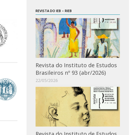
REVISTA DO IEB – RIEB
Revista do Instituto de Estudos
Brasileiros nº 93 (abr/2026)
22/05/2026
Revista do Instituto de Estudos