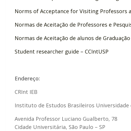
Norms of Acceptance for Visiting Professors 
Normas de Aceitação de Professores e Pesqui
Normas de Aceitação de alunos de Graduação
Student researcher guide – CCIntUSP
Endereço:
CRInt IEB
Instituto de Estudos Brasileiros Universidade
Avenida Professor Luciano Gualberto, 78
Cidade Universitária, São Paulo – SP