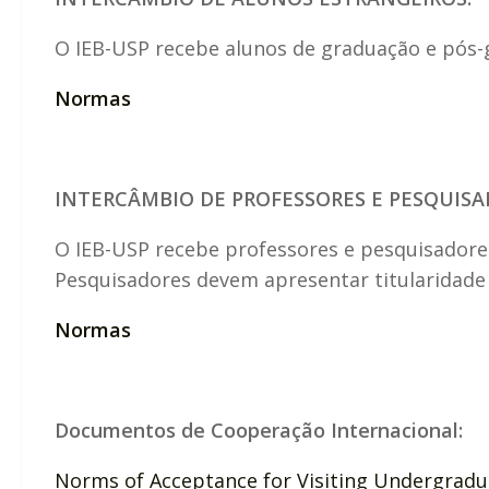
O IEB-USP recebe alunos de graduação e pós-
Normas
INTERCÂMBIO DE PROFESSORES E PESQUISA
O IEB-USP recebe professores e pesquisadores
Pesquisadores devem apresentar titularidade
Normas
Documentos de Cooperação Internacional:
Norms of Acceptance for Visiting Undergrad