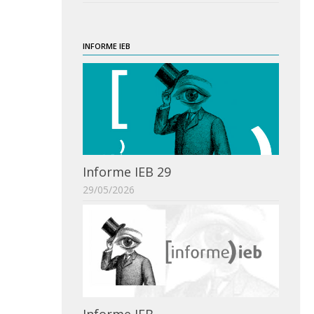
INFORME IEB
Informe IEB 29
29/05/2026