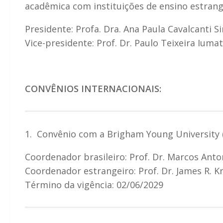
acadêmica com instituições de ensino estrang
Presidente: Profa. Dra. Ana Paula Cavalcanti S
Vice-presidente: Prof. Dr. Paulo Teixeira Iumat
CONVÊNIOS INTERNACIONAIS:
1. Convênio com a Brigham Young University 
Coordenador brasileiro: Prof. Dr. Marcos Ant
Coordenador estrangeiro: Prof. Dr. James R. K
Término da vigência: 02/06/2029