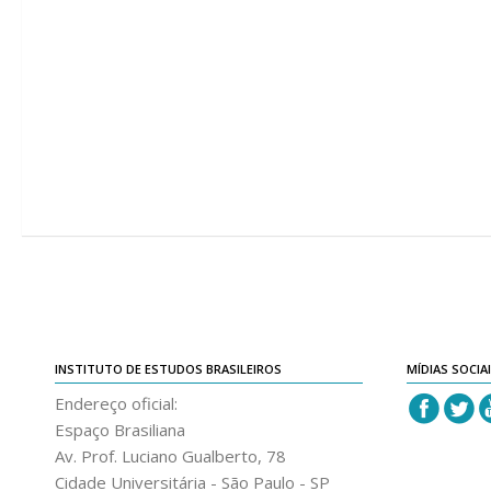
INSTITUTO DE ESTUDOS BRASILEIROS
MÍDIAS SOCIA
Endereço oficial:
Espaço Brasiliana
Av. Prof. Luciano Gualberto, 78
Cidade Universitária - São Paulo - SP