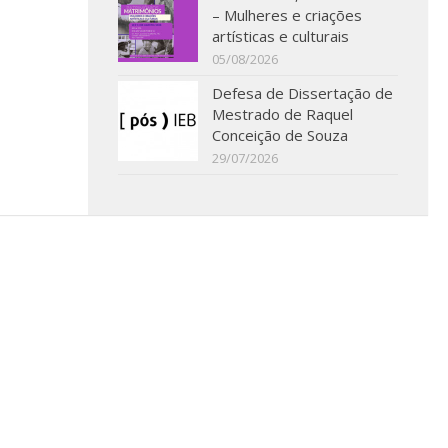
– Mulheres e criações
artísticas e culturais
05/08/2026
Defesa de Dissertação de
Mestrado de Raquel
Conceição de Souza
29/07/2026