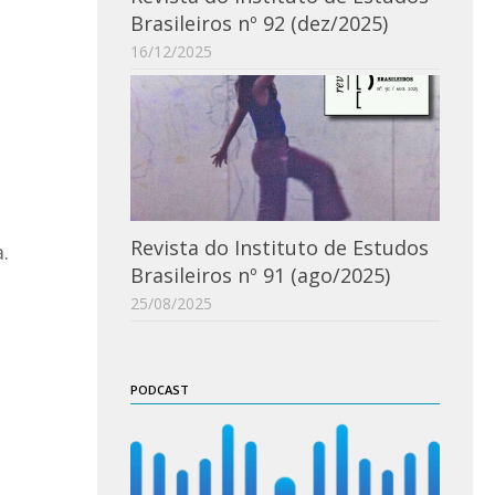
Brasileiros nº 92 (dez/2025)
16/12/2025
Revista do Instituto de Estudos
.
Brasileiros nº 91 (ago/2025)
25/08/2025
PODCAST