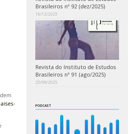
Brasileiros nº 92 (dez/2025)
16/12/2025
Revista do Instituto de Estudos
Brasileiros nº 91 (ago/2025)
25/08/2025
podem
aises-
PODCAST
e