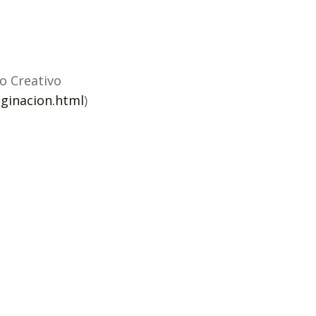
o Creativo
ginacion.html
)