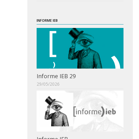
INFORME IEB
Informe IEB 29
29/05/2026