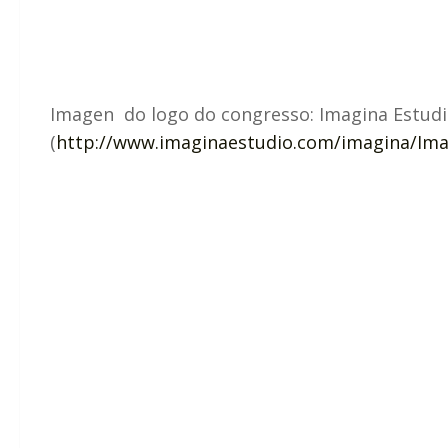
Imagen do logo do congresso: Imagina Estudi
(
http://www.imaginaestudio.com/imagina/Ima