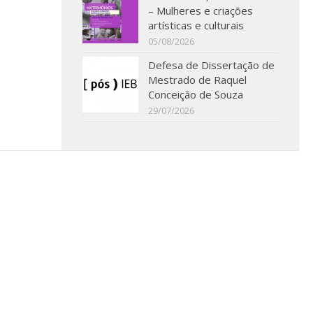
– Mulheres e criações
artísticas e culturais
05/08/2026
Defesa de Dissertação de
Mestrado de Raquel
Conceição de Souza
29/07/2026