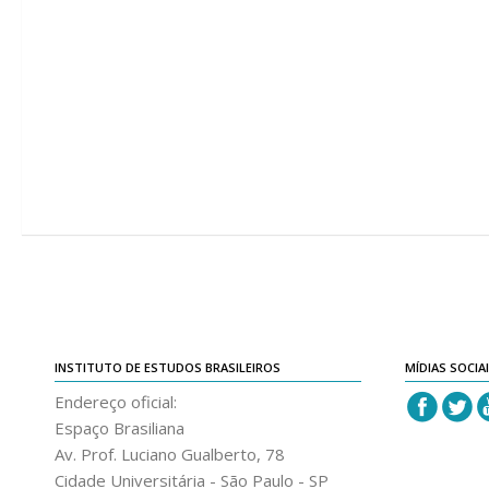
INSTITUTO DE ESTUDOS BRASILEIROS
MÍDIAS SOCIA
Endereço oficial:
Espaço Brasiliana
Av. Prof. Luciano Gualberto, 78
Cidade Universitária - São Paulo - SP