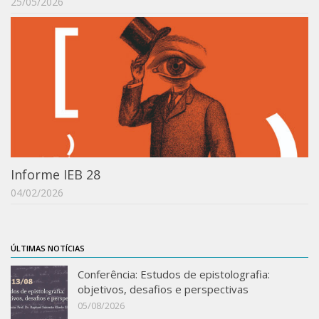
25/05/2026
Informe IEB 28
04/02/2026
ÚLTIMAS NOTÍCIAS
Conferência: Estudos de epistolografia:
objetivos, desafios e perspectivas
05/08/2026