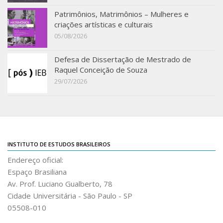
Patrimônios, Matrimônios – Mulheres e
criações artísticas e culturais
05/08/2026
Defesa de Dissertação de Mestrado de
Raquel Conceição de Souza
29/07/2026
INSTITUTO DE ESTUDOS BRASILEIROS
Endereço oficial:
Espaço Brasiliana
Av. Prof. Luciano Gualberto, 78
Cidade Universitária - São Paulo - SP
05508-010