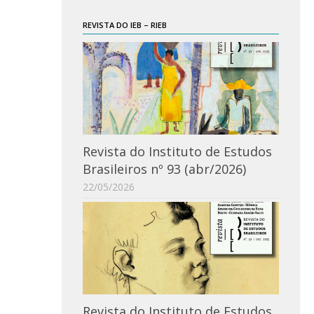
REVISTA DO IEB – RIEB
Revista do Instituto de Estudos
Brasileiros nº 93 (abr/2026)
22/05/2026
Revista do Instituto de Estudos