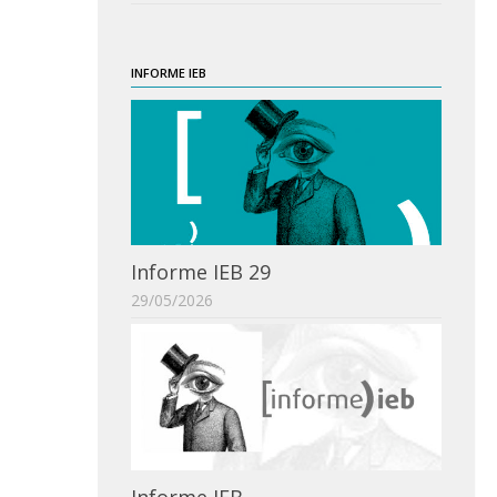
INFORME IEB
Informe IEB 29
29/05/2026