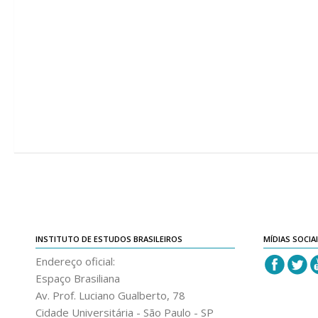
INSTITUTO DE ESTUDOS BRASILEIROS
MÍDIAS SOCIA
Endereço oficial:
Espaço Brasiliana
Av. Prof. Luciano Gualberto, 78
Cidade Universitária - São Paulo - SP