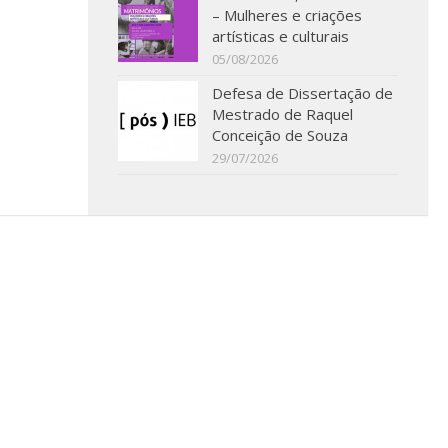
– Mulheres e criações
artísticas e culturais
05/08/2026
Defesa de Dissertação de
Mestrado de Raquel
Conceição de Souza
29/07/2026