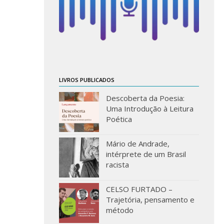
LIVROS PUBLICADOS
Descoberta da Poesia:
Uma Introdução à Leitura
Poética
Mário de Andrade,
intérprete de um Brasil
racista
CELSO FURTADO –
Trajetória, pensamento e
método