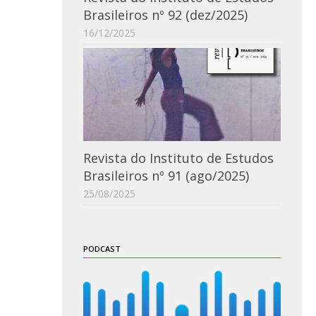
Brasileiros nº 92 (dez/2025)
16/12/2025
Revista do Instituto de Estudos
Brasileiros nº 91 (ago/2025)
25/08/2025
PODCAST