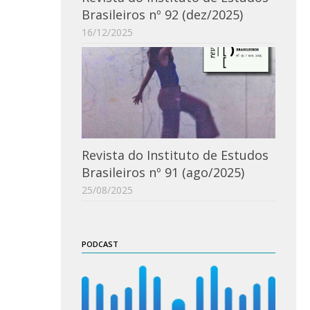
Brasileiros nº 92 (dez/2025)
16/12/2025
Revista do Instituto de Estudos
Brasileiros nº 91 (ago/2025)
25/08/2025
PODCAST