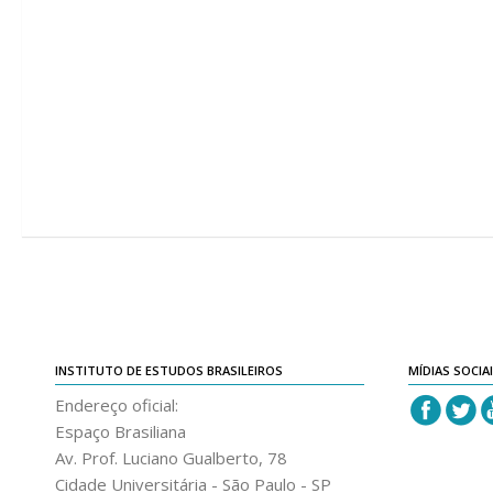
INSTITUTO DE ESTUDOS BRASILEIROS
MÍDIAS SOCIA
Endereço oficial:
Espaço Brasiliana
Av. Prof. Luciano Gualberto, 78
Cidade Universitária - São Paulo - SP