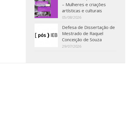
– Mulheres e criações
artísticas e culturais
05/08/2026
Defesa de Dissertação de
Mestrado de Raquel
Conceição de Souza
29/07/2026