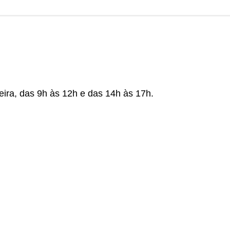
eira, das 9h às 12h e das 14h às 17h.