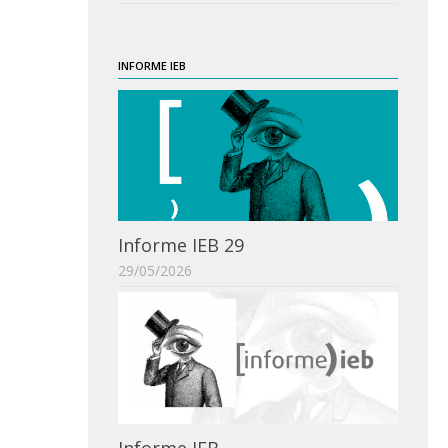
INFORME IEB
Informe IEB 29
29/05/2026