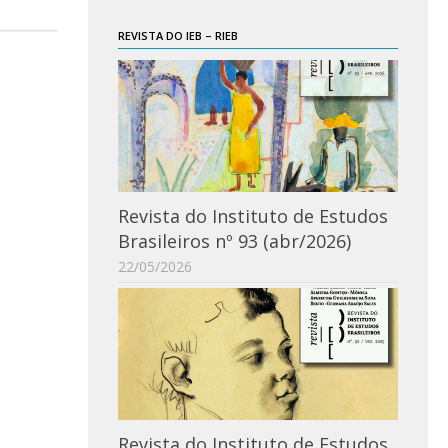
REVISTA DO IEB – RIEB
Revista do Instituto de Estudos
Brasileiros nº 93 (abr/2026)
22/05/2026
Revista do Instituto de Estudos