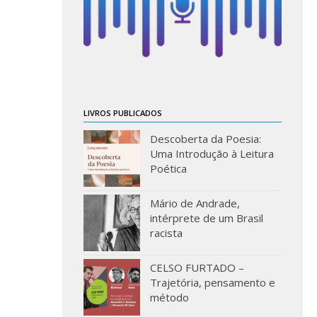
LIVROS PUBLICADOS
Descoberta da Poesia:
Uma Introdução à Leitura
Poética
Mário de Andrade,
intérprete de um Brasil
racista
CELSO FURTADO –
Trajetória, pensamento e
método