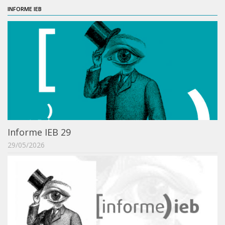
INFORME IEB
Informe IEB 29
29/05/2026