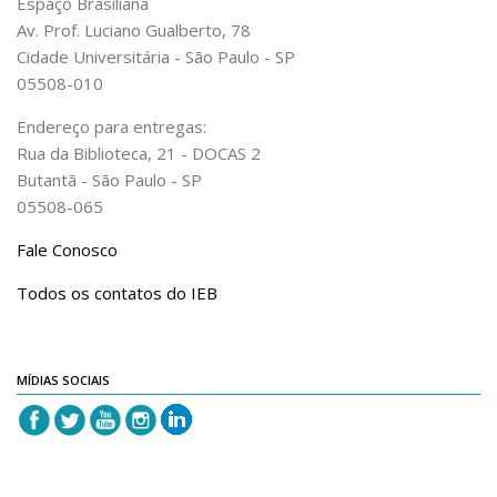
Espaço Brasiliana
Av. Prof. Luciano Gualberto, 78
Cidade Universitária - São Paulo - SP
05508-010
Endereço para entregas:
Rua da Biblioteca, 21 - DOCAS 2
Butantã - São Paulo - SP
05508-065
Fale Conosco
Todos os contatos do IEB
MÍDIAS SOCIAIS