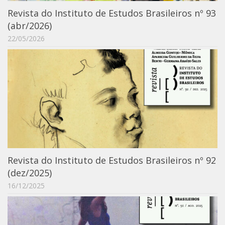
Revista do Instituto de Estudos Brasileiros nº 93
(abr/2026)
22/05/2026
Revista do Instituto de Estudos Brasileiros nº 92
(dez/2025)
16/12/2025