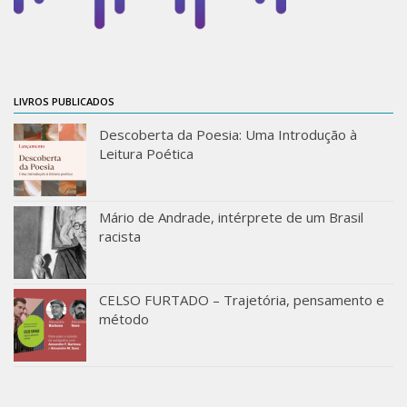
LIVROS PUBLICADOS
Descoberta da Poesia: Uma Introdução à
Leitura Poética
Mário de Andrade, intérprete de um Brasil
racista
CELSO FURTADO – Trajetória, pensamento e
método