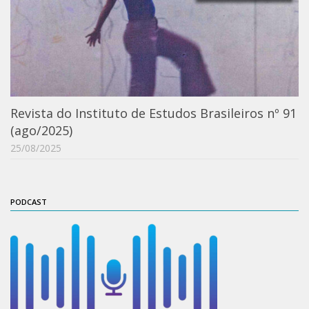
Revista do Instituto de Estudos Brasileiros nº 91
(ago/2025)
25/08/2025
PODCAST