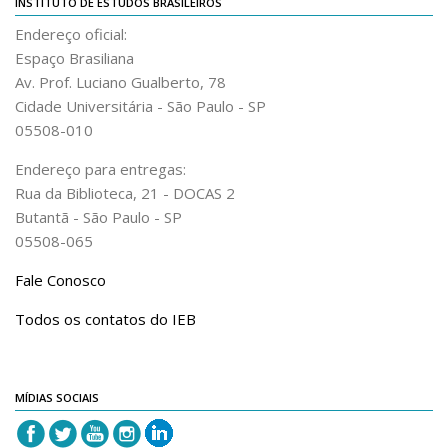
INSTITUTO DE ESTUDOS BRASILEIROS
Endereço oficial:
Espaço Brasiliana
Av. Prof. Luciano Gualberto, 78
Cidade Universitária - São Paulo - SP
05508-010
Endereço para entregas:
Rua da Biblioteca, 21 - DOCAS 2
Butantã - São Paulo - SP
05508-065
Fale Conosco
Todos os contatos do IEB
MÍDIAS SOCIAIS