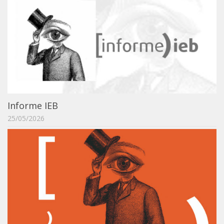
Informe IEB
25/05/2026