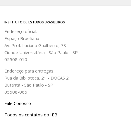
INSTITUTO DE ESTUDOS BRASILEIROS
Endereço oficial:
Espaço Brasiliana
Av. Prof. Luciano Gualberto, 78
Cidade Universitária - São Paulo - SP
05508-010
Endereço para entregas:
Rua da Biblioteca, 21 - DOCAS 2
Butantã - São Paulo - SP
05508-065
Fale Conosco
Todos os contatos do IEB