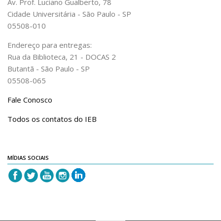
Av. Prof. Luciano Gualberto, 78
Cidade Universitária - São Paulo - SP
05508-010
Endereço para entregas:
Rua da Biblioteca, 21 - DOCAS 2
Butantã - São Paulo - SP
05508-065
Fale Conosco
Todos os contatos do IEB
MÍDIAS SOCIAIS