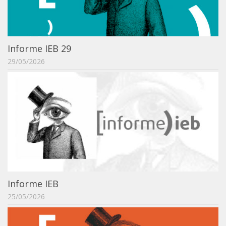
Informe IEB 29
29/05/2026
Informe IEB
25/05/2026