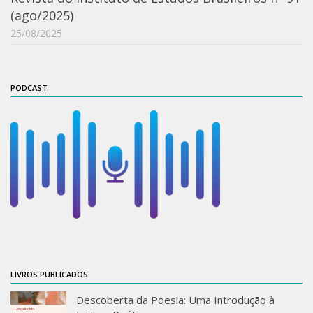
(ago/2025)
25/08/2025
PODCAST
LIVROS PUBLICADOS
Descoberta da Poesia: Uma Introdução à