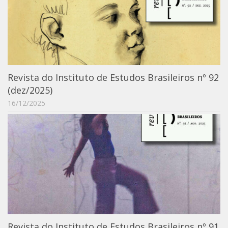
Revista do Instituto de Estudos Brasileiros nº 92
(dez/2025)
16/12/2025
Revista do Instituto de Estudos Brasileiros nº 91