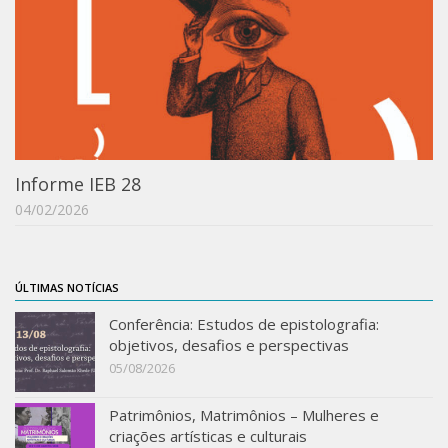
Informe IEB 28
04/02/2026
ÚLTIMAS NOTÍCIAS
Conferência: Estudos de epistolografia:
objetivos, desafios e perspectivas
05/08/2026
Patrimônios, Matrimônios – Mulheres e
criações artísticas e culturais