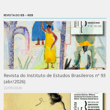
REVISTA DO IEB – RIEB
Revista do Instituto de Estudos Brasileiros nº 93
(abr/2026)
22/05/2026