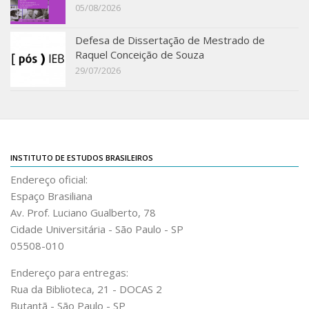
05/08/2026
Defesa de Dissertação de Mestrado de
Raquel Conceição de Souza
29/07/2026
INSTITUTO DE ESTUDOS BRASILEIROS
Endereço oficial:
Espaço Brasiliana
Av. Prof. Luciano Gualberto, 78
Cidade Universitária - São Paulo - SP
05508-010
Endereço para entregas:
Rua da Biblioteca, 21 - DOCAS 2
Butantã - São Paulo - SP