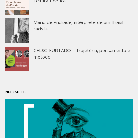
Leitura Poética
Mário de Andrade, intérprete de um Brasil
racista
CELSO FURTADO – Trajetória, pensamento e
método
INFORME IEB