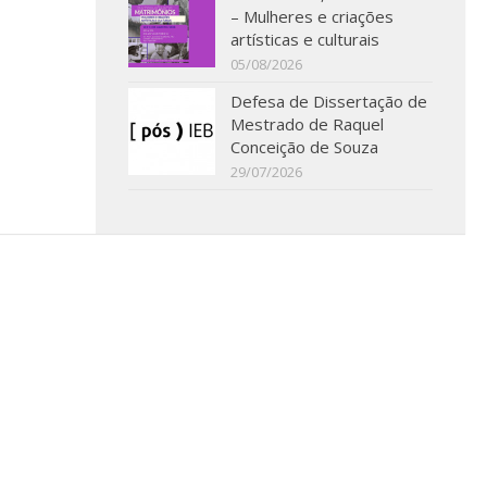
– Mulheres e criações
artísticas e culturais
05/08/2026
Defesa de Dissertação de
Mestrado de Raquel
Conceição de Souza
29/07/2026