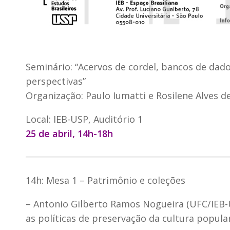
Seminário: “Acervos de cordel, bancos de dado
perspectivas”
Organização: Paulo Iumatti e Rosilene Alves d
Local: IEB-USP, Auditório 1
25 de abril, 14h-18h
14h: Mesa 1 – Patrimônio e coleções
– Antonio Gilberto Ramos Nogueira (UFC/IEB-U
as políticas de preservação da cultura popular