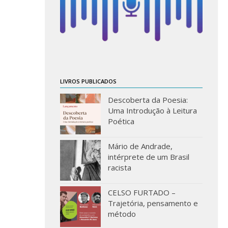
LIVROS PUBLICADOS
Descoberta da Poesia:
Uma Introdução à Leitura
Poética
Mário de Andrade,
intérprete de um Brasil
racista
CELSO FURTADO –
Trajetória, pensamento e
método