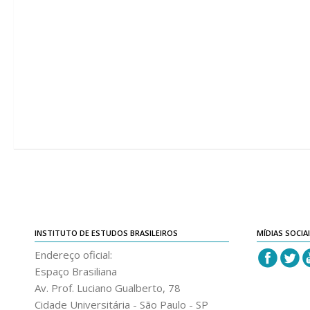
INSTITUTO DE ESTUDOS BRASILEIROS
MÍDIAS SOCIA
Endereço oficial:
Espaço Brasiliana
Av. Prof. Luciano Gualberto, 78
Cidade Universitária - São Paulo - SP