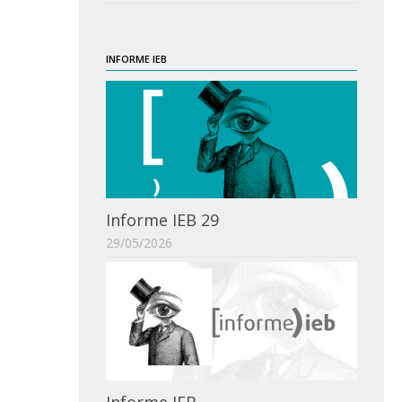
INFORME IEB
Informe IEB 29
29/05/2026