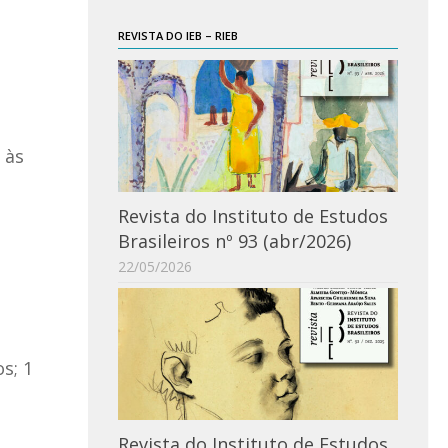
REVISTA DO IEB – RIEB
 às
Revista do Instituto de Estudos
Brasileiros nº 93 (abr/2026)
22/05/2026
s; 1
Revista do Instituto de Estudos