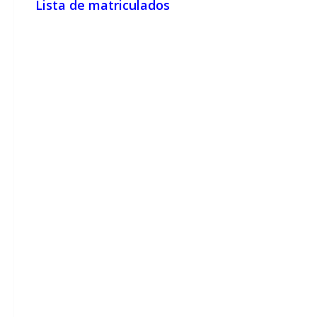
Lista de matriculados