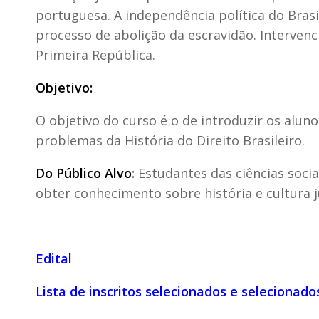
portuguesa. A independência política do Brasi
processo de abolição da escravidão. Intervenci
Primeira República.
Objetivo:
O objetivo do curso é o de introduzir os aluno
problemas da História do Direito Brasileiro.
Do Público Alvo
:
Estudantes das ciências soci
obter conhecimento sobre história e cultura j
Edital
Lista de inscritos selecionados e selecionad