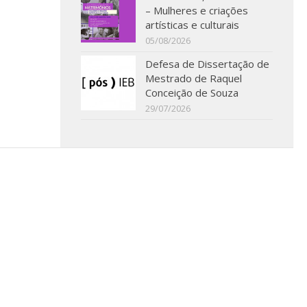
– Mulheres e criações
artísticas e culturais
05/08/2026
Defesa de Dissertação de
Mestrado de Raquel
Conceição de Souza
29/07/2026