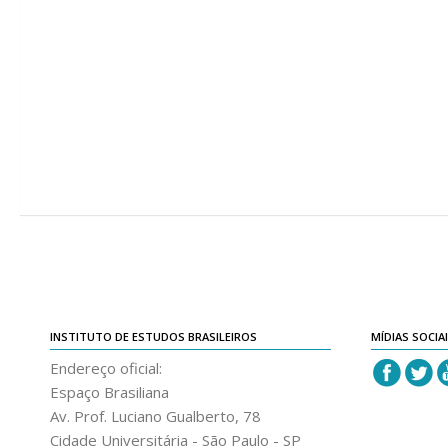
INSTITUTO DE ESTUDOS BRASILEIROS
MÍDIAS SOCIA
Endereço oficial:
Espaço Brasiliana
Av. Prof. Luciano Gualberto, 78
Cidade Universitária - São Paulo - SP