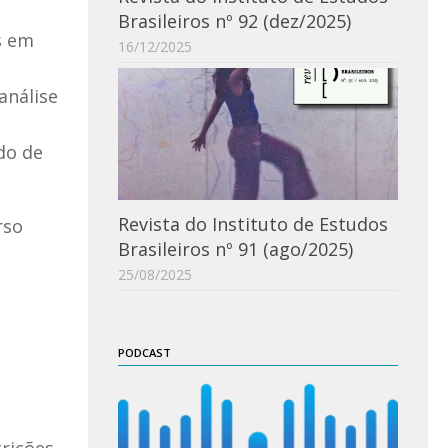
Brasileiros nº 92 (dez/2025)
s em
16/12/2025
análise
do de
Revista do Instituto de Estudos
rso
Brasileiros nº 91 (ago/2025)
25/08/2025
PODCAST