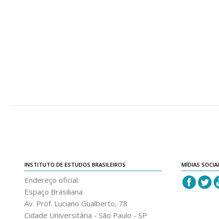
INSTITUTO DE ESTUDOS BRASILEIROS
MÍDIAS SOCIA
Endereço oficial:
Espaço Brasiliana
Av. Prof. Luciano Gualberto, 78
Cidade Universitária - São Paulo - SP