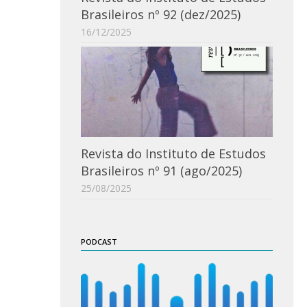
Brasileiros nº 92 (dez/2025)
16/12/2025
Revista do Instituto de Estudos
Brasileiros nº 91 (ago/2025)
25/08/2025
PODCAST