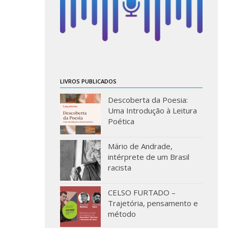
LIVROS PUBLICADOS
Descoberta da Poesia:
Uma Introdução à Leitura
Poética
Mário de Andrade,
intérprete de um Brasil
racista
CELSO FURTADO –
Trajetória, pensamento e
método