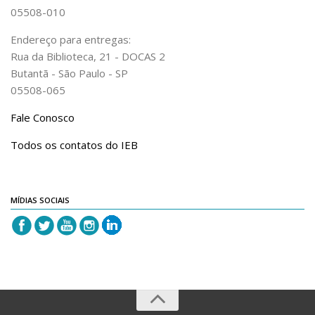
05508-010
Endereço para entregas:
Rua da Biblioteca, 21 - DOCAS 2
Butantã - São Paulo - SP
05508-065
Fale Conosco
Todos os contatos do IEB
MÍDIAS SOCIAIS