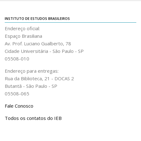
INSTITUTO DE ESTUDOS BRASILEIROS
Endereço oficial:
Espaço Brasiliana
Av. Prof. Luciano Gualberto, 78
Cidade Universitária - São Paulo - SP
05508-010
Endereço para entregas:
Rua da Biblioteca, 21 - DOCAS 2
Butantã - São Paulo - SP
05508-065
Fale Conosco
Todos os contatos do IEB