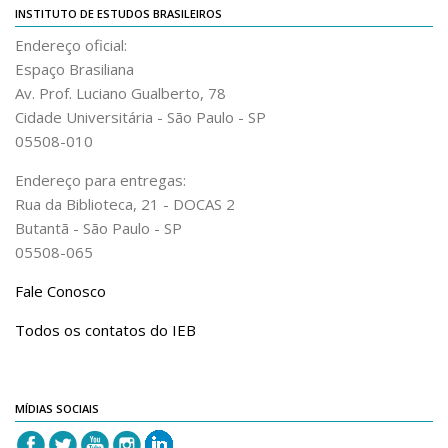
INSTITUTO DE ESTUDOS BRASILEIROS
Endereço oficial:
Espaço Brasiliana
Av. Prof. Luciano Gualberto, 78
Cidade Universitária - São Paulo - SP
05508-010
Endereço para entregas:
Rua da Biblioteca, 21 - DOCAS 2
Butantã - São Paulo - SP
05508-065
Fale Conosco
Todos os contatos do IEB
MÍDIAS SOCIAIS