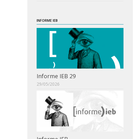
INFORME IEB
Informe IEB 29
29/05/2026