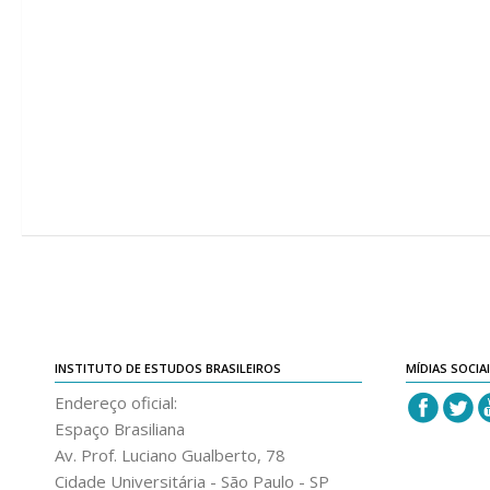
INSTITUTO DE ESTUDOS BRASILEIROS
MÍDIAS SOCIA
Endereço oficial:
Espaço Brasiliana
Av. Prof. Luciano Gualberto, 78
Cidade Universitária - São Paulo - SP