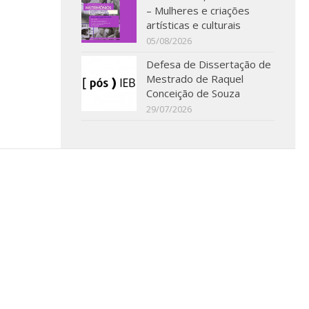
– Mulheres e criações
artísticas e culturais
05/08/2026
Defesa de Dissertação de
Mestrado de Raquel
Conceição de Souza
29/07/2026