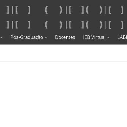
Pós-Graduação
Docentes
IEB Virtual
LAB