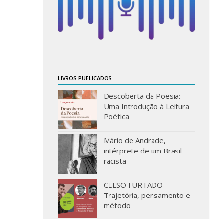
LIVROS PUBLICADOS
Descoberta da Poesia:
Uma Introdução à Leitura
Poética
Mário de Andrade,
intérprete de um Brasil
racista
CELSO FURTADO –
Trajetória, pensamento e
método