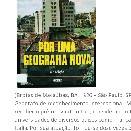
(Brotas de Macaúbas, BA, 1926 – São Paulo, S
Geógrafo de reconhecimento internacional, Mi
receber o prêmio Vautrin Lud, considerado o 
universidades de diversos países como França
Itália. Por sua atuação, tornou-se doze vezes