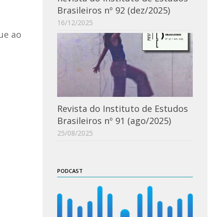
Brasileiros nº 92 (dez/2025)
16/12/2025
ue ao
Revista do Instituto de Estudos
Brasileiros nº 91 (ago/2025)
25/08/2025
PODCAST