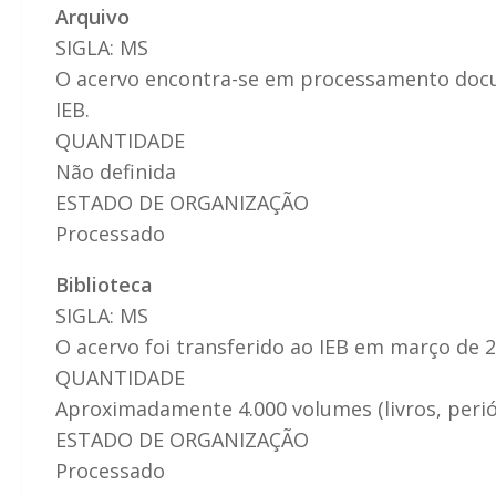
Arquivo
SIGLA: MS
O acervo encontra-se em processamento docu
IEB.
QUANTIDADE
Não definida
ESTADO DE ORGANIZAÇÃO
Processado
Biblioteca
SIGLA: MS
O acervo foi transferido ao IEB em março de 2
QUANTIDADE
Aproximadamente 4.000 volumes (livros, perió
ESTADO DE ORGANIZAÇÃO
Processado