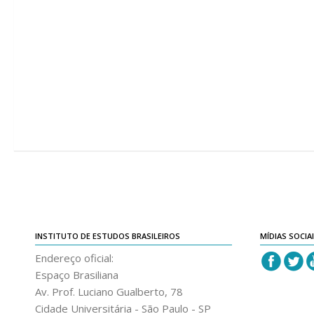
INSTITUTO DE ESTUDOS BRASILEIROS
MÍDIAS SOCIA
Endereço oficial:
Espaço Brasiliana
Av. Prof. Luciano Gualberto, 78
Cidade Universitária - São Paulo - SP