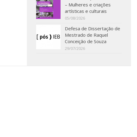
– Mulheres e criações
artísticas e culturais
05/08/2026
Defesa de Dissertação de
Mestrado de Raquel
Conceição de Souza
29/07/2026