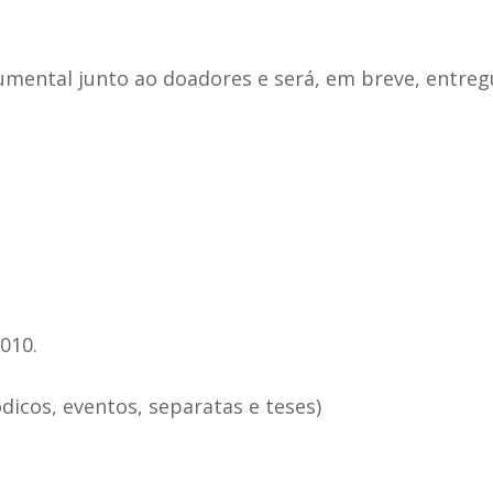
mental junto ao doadores e será, em breve, entreg
010.
dicos, eventos, separatas e teses)