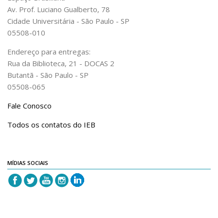
Av. Prof. Luciano Gualberto, 78
Cidade Universitária - São Paulo - SP
05508-010
Endereço para entregas:
Rua da Biblioteca, 21 - DOCAS 2
Butantã - São Paulo - SP
05508-065
Fale Conosco
Todos os contatos do IEB
MÍDIAS SOCIAIS