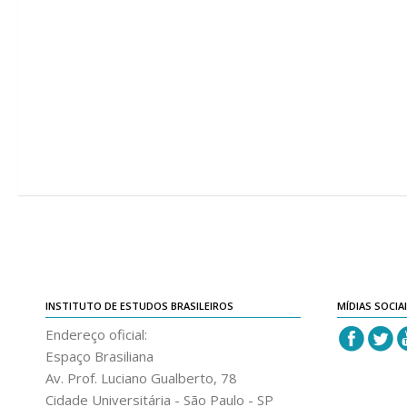
INSTITUTO DE ESTUDOS BRASILEIROS
MÍDIAS SOCIA
Endereço oficial:
Espaço Brasiliana
Av. Prof. Luciano Gualberto, 78
Cidade Universitária - São Paulo - SP