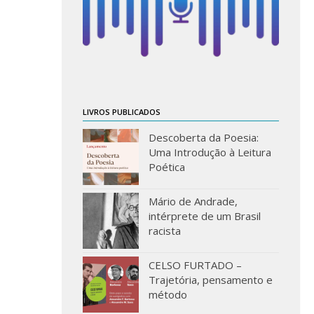
LIVROS PUBLICADOS
Descoberta da Poesia:
Uma Introdução à Leitura
Poética
Mário de Andrade,
intérprete de um Brasil
racista
CELSO FURTADO –
Trajetória, pensamento e
método