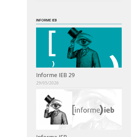
INFORME IEB
Informe IEB 29
29/05/2026