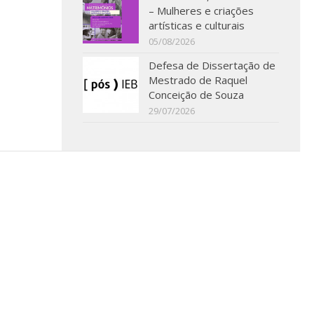
– Mulheres e criações
artísticas e culturais
05/08/2026
Defesa de Dissertação de
Mestrado de Raquel
Conceição de Souza
29/07/2026