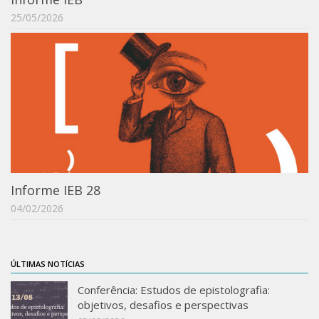
25/05/2026
Informe IEB 28
04/02/2026
ÚLTIMAS NOTÍCIAS
Conferência: Estudos de epistolografia:
objetivos, desafios e perspectivas