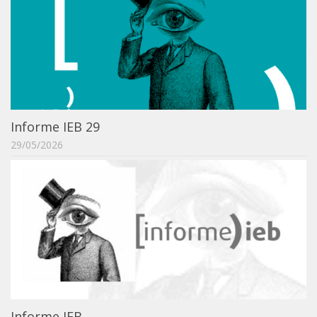
Informe IEB 29
29/05/2026
Informe IEB