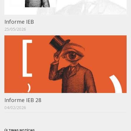
Informe IEB
25/05/2026
Informe IEB 28
04/02/2026
ÚLTIMAS NOTÍCIAS