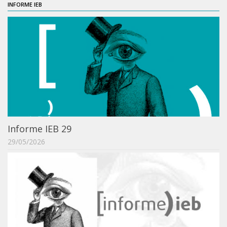
INFORME IEB
Informe IEB 29
29/05/2026