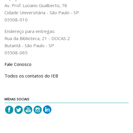
Av. Prof. Luciano Gualberto, 78
Cidade Universitária - São Paulo - SP
05508-010
Endereço para entregas:
Rua da Biblioteca, 21 - DOCAS 2
Butantã - São Paulo - SP
05508-065
Fale Conosco
Todos os contatos do IEB
MÍDIAS SOCIAIS