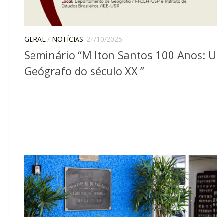
GERAL
/
NOTÍCIAS
24/10/2025
Seminário “Milton Santos 100 Anos: 
Geógrafo do século XXI”