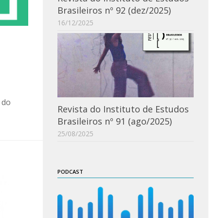
Brasileiros nº 92 (dez/2025)
16/12/2025
 do
Revista do Instituto de Estudos
Brasileiros nº 91 (ago/2025)
25/08/2025
PODCAST