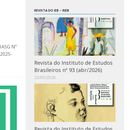
REVISTA DO IEB – RIEB
UASG Nº
/2025-
Revista do Instituto de Estudos
Brasileiros nº 93 (abr/2026)
22/05/2026
Revista do Instituto de Estudos