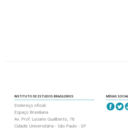
INSTITUTO DE ESTUDOS BRASILEIROS
MÍDIAS SOCIA
Endereço oficial:
Espaço Brasiliana
Av. Prof. Luciano Gualberto, 78
Cidade Universitária - São Paulo - SP