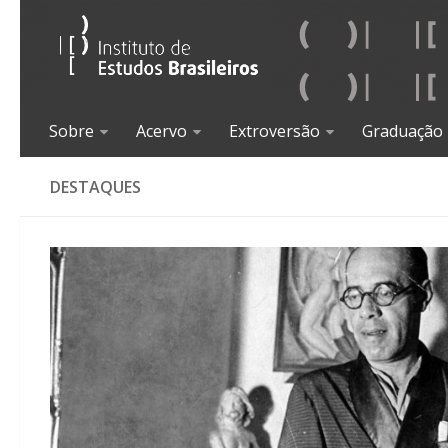
Sobre
Acervo
Extroversão
Graduação
DESTAQUES