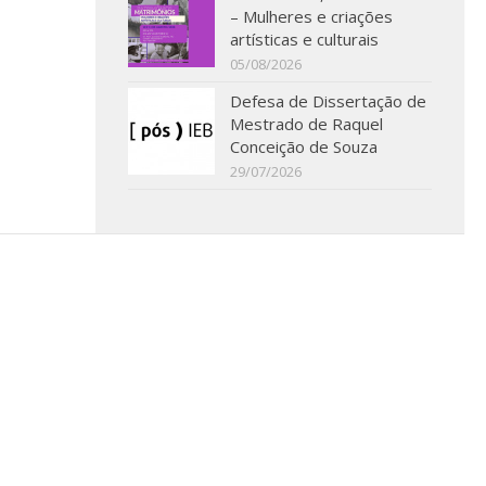
– Mulheres e criações
artísticas e culturais
05/08/2026
Defesa de Dissertação de
Mestrado de Raquel
Conceição de Souza
29/07/2026