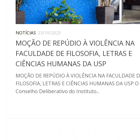
NOTÍCIAS
23/10/2025
MOÇÃO DE REPÚDIO À VIOLÊNCIA NA
FACULDADE DE FILOSOFIA, LETRAS E
CIÊNCIAS HUMANAS DA USP
MOÇÃO DE REPÚDIO À VIOLÊNCIA NA FACULDADE D
FILOSOFIA, LETRAS E CIÊNCIAS HUMANAS DA USP O
Conselho Deliberativo do Instituto...