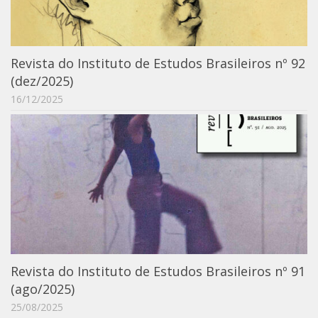
Revista do Instituto de Estudos Brasileiros nº 92
(dez/2025)
16/12/2025
Revista do Instituto de Estudos Brasileiros nº 91
(ago/2025)
25/08/2025