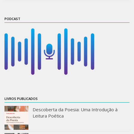
PODCAST
LIVROS PUBLICADOS
Descoberta da Poesia: Uma Introdução à
Leitura Poética