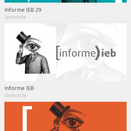
Informe IEB 29
29/05/2026
Informe IEB
25/05/2026