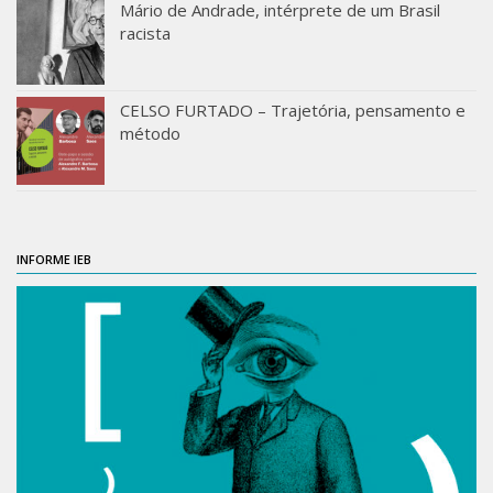
Mário de Andrade, intérprete de um Brasil
racista
CELSO FURTADO – Trajetória, pensamento e
método
INFORME IEB