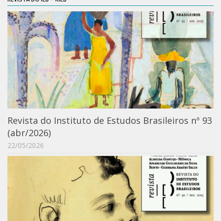
Revista do Instituto de Estudos Brasileiros nº 93
(abr/2026)
22/05/2026