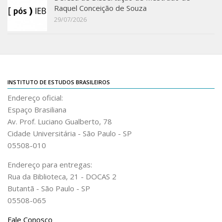
Raquel Conceição de Souza
29/07/2026
INSTITUTO DE ESTUDOS BRASILEIROS
Endereço oficial:
Espaço Brasiliana
Av. Prof. Luciano Gualberto, 78
Cidade Universitária - São Paulo - SP
05508-010
Endereço para entregas:
Rua da Biblioteca, 21 - DOCAS 2
Butantã - São Paulo - SP
05508-065
Fale Conosco