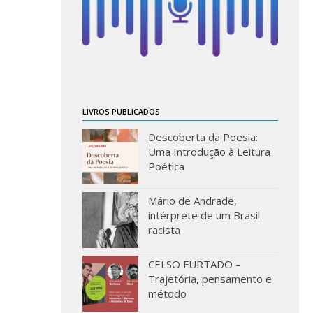
LIVROS PUBLICADOS
Descoberta da Poesia:
Uma Introdução à Leitura
Poética
Mário de Andrade,
intérprete de um Brasil
racista
CELSO FURTADO –
Trajetória, pensamento e
método