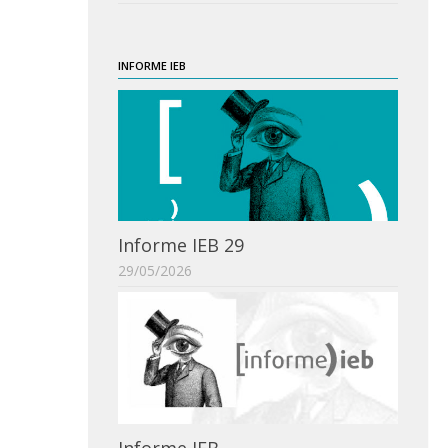
INFORME IEB
Informe IEB 29
29/05/2026