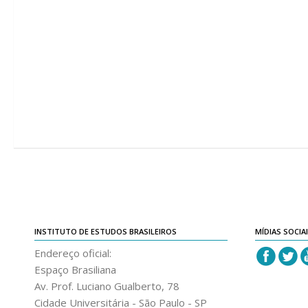
INSTITUTO DE ESTUDOS BRASILEIROS
MÍDIAS SOCIA
Endereço oficial:
Espaço Brasiliana
Av. Prof. Luciano Gualberto, 78
Cidade Universitária - São Paulo - SP