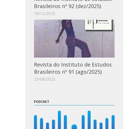
Brasileiros nº 92 (dez/2025)
16/12/2025
Revista do Instituto de Estudos
Brasileiros nº 91 (ago/2025)
25/08/2025
PODCAST