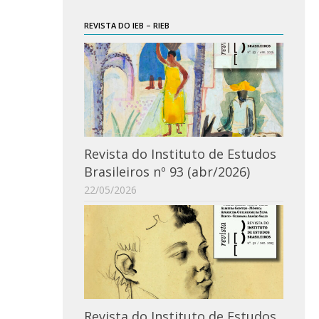
REVISTA DO IEB – RIEB
Revista do Instituto de Estudos
Brasileiros nº 93 (abr/2026)
22/05/2026
Revista do Instituto de Estudos