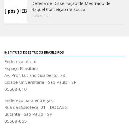
Defesa de Dissertação de Mestrado de
Raquel Conceição de Souza
29/07/2026
INSTITUTO DE ESTUDOS BRASILEIROS
Endereço oficial:
Espaço Brasiliana
Av. Prof. Luciano Gualberto, 78
Cidade Universitária - São Paulo - SP
05508-010
Endereço para entregas:
Rua da Biblioteca, 21 - DOCAS 2
Butantã - São Paulo - SP
05508-065