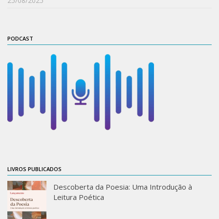
25/08/2025
PODCAST
LIVROS PUBLICADOS
Descoberta da Poesia: Uma Introdução à
Leitura Poética