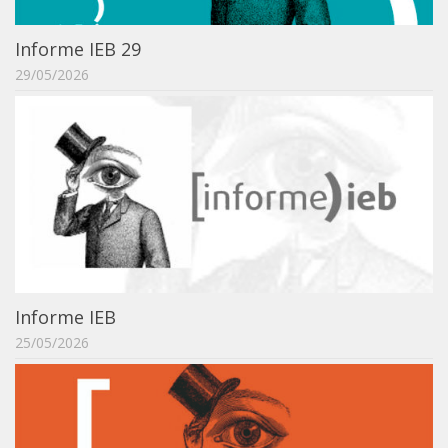
Informe IEB 29
29/05/2026
Informe IEB
25/05/2026