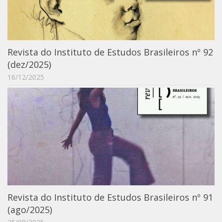
Revista do Instituto de Estudos Brasileiros nº 92
(dez/2025)
16/12/2025
Revista do Instituto de Estudos Brasileiros nº 91
(ago/2025)