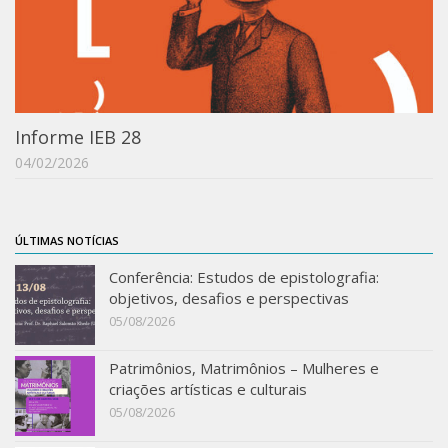
Informe IEB 28
04/02/2026
ÚLTIMAS NOTÍCIAS
Conferência: Estudos de epistolografia:
objetivos, desafios e perspectivas
05/08/2026
Patrimônios, Matrimônios – Mulheres e
criações artísticas e culturais
05/08/2026