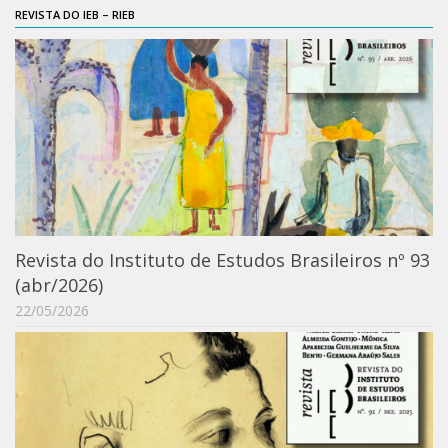
REVISTA DO IEB – RIEB
Revista do Instituto de Estudos Brasileiros nº 93
(abr/2026)
22/05/2026