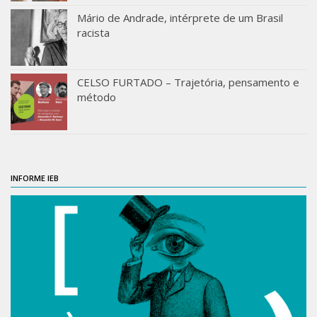
Mário de Andrade, intérprete de um Brasil
racista
CELSO FURTADO – Trajetória, pensamento e
método
INFORME IEB