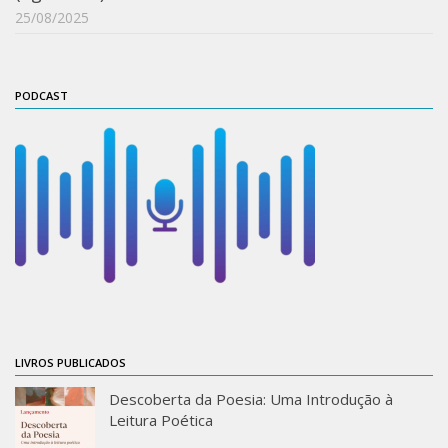
25/08/2025
PODCAST
LIVROS PUBLICADOS
Descoberta da Poesia: Uma Introdução à
Leitura Poética