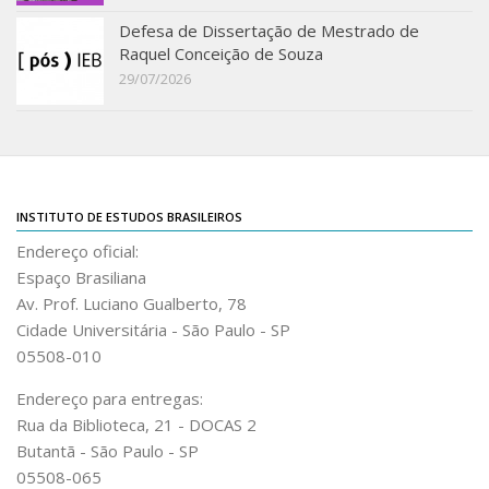
Defesa de Dissertação de Mestrado de
Raquel Conceição de Souza
29/07/2026
INSTITUTO DE ESTUDOS BRASILEIROS
Endereço oficial:
Espaço Brasiliana
Av. Prof. Luciano Gualberto, 78
Cidade Universitária - São Paulo - SP
05508-010
Endereço para entregas:
Rua da Biblioteca, 21 - DOCAS 2
Butantã - São Paulo - SP
05508-065