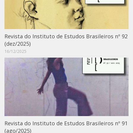
Revista do Instituto de Estudos Brasileiros nº 92
(dez/2025)
16/12/2025
Revista do Instituto de Estudos Brasileiros nº 91
(ago/2025)