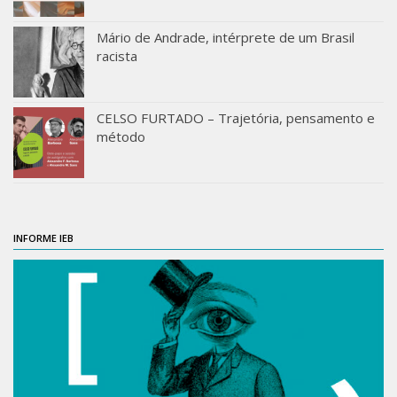
Mário de Andrade, intérprete de um Brasil
racista
CELSO FURTADO – Trajetória, pensamento e
método
INFORME IEB