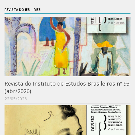
REVISTA DO IEB – RIEB
Revista do Instituto de Estudos Brasileiros nº 93
(abr/2026)
22/05/2026