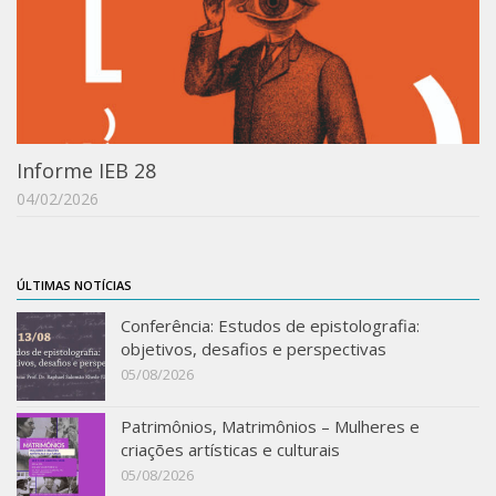
Informe IEB 28
04/02/2026
ÚLTIMAS NOTÍCIAS
Conferência: Estudos de epistolografia:
objetivos, desafios e perspectivas
05/08/2026
Patrimônios, Matrimônios – Mulheres e
criações artísticas e culturais
05/08/2026