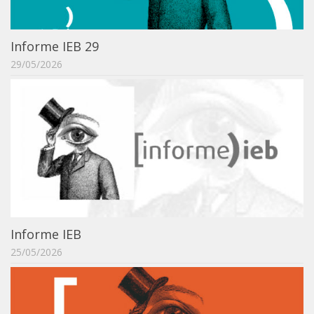
Informe IEB 29
29/05/2026
Informe IEB
25/05/2026